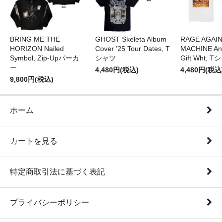
BRING ME THE
GHOST Skeleta Album
RAGE AGAI
HORIZON Nailed
Cover '25 Tour Dates, T
MACHINE Ang
Symbol, Zip-Upパーカ
シャツ
Gift Wht, 
ー
4,480円(税込)
4,480円(税込
9,800円(税込)
ホーム
カートを見る
特定商取引法に基づく表記
プライバシーポリシー