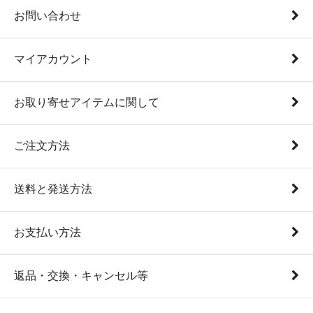
お問い合わせ
マイアカウント
お取り寄せアイテムに関して
ご注文方法
送料と発送方法
お支払い方法
返品・交換・キャンセル等