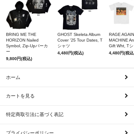
BRING ME THE
GHOST Skeleta Album
RAGE AGAI
HORIZON Nailed
Cover '25 Tour Dates, T
MACHINE Ang
Symbol, Zip-Upパーカ
シャツ
Gift Wht, 
ー
4,480円(税込)
4,480円(税込
9,800円(税込)
ホーム
カートを見る
特定商取引法に基づく表記
プライバシーポリシー