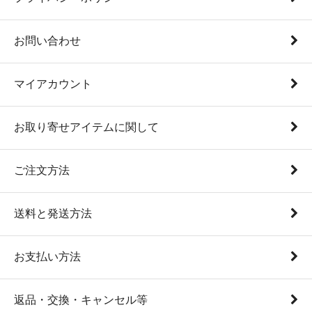
お問い合わせ
マイアカウント
お取り寄せアイテムに関して
ご注文方法
送料と発送方法
お支払い方法
返品・交換・キャンセル等