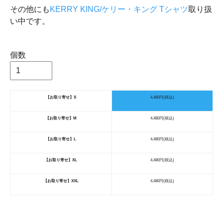
その他にも
KERRY KING/ケリー・キング Tシャツ
取り扱
い中です。
個数
【お取り寄せ】S
4,480円(税込)
【お取り寄せ】M
4,480円(税込)
【お取り寄せ】L
4,480円(税込)
【お取り寄せ】XL
4,480円(税込)
【お取り寄せ】XXL
4,480円(税込)