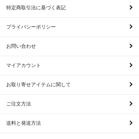
特定商取引法に基づく表記
プライバシーポリシー
お問い合わせ
マイアカウント
お取り寄せアイテムに関して
ご注文方法
送料と発送方法