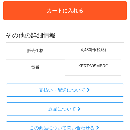
カートに入れる
その他の詳細情報
4,480円(税込)
販売価格
KERTS05MBRO
型番
支払い・配送について
返品について
この商品について問い合わせる