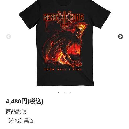
4,480円(税込)
商品説明
【布地】黒色