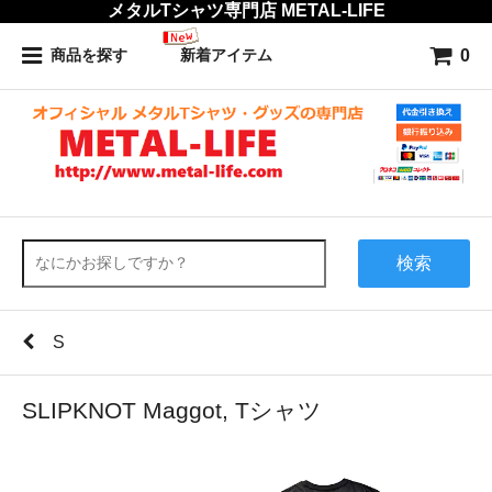
メタルTシャツ専門店 METAL-LIFE
0
商品を探す
新着アイテム
検索
S
SLIPKNOT Maggot, Tシャツ