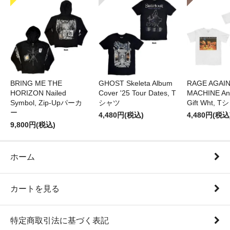
BRING ME THE
GHOST Skeleta Album
RAGE AGAI
HORIZON Nailed
Cover '25 Tour Dates, T
MACHINE Ang
Symbol, Zip-Upパーカ
シャツ
Gift Wht, 
ー
4,480円(税込)
4,480円(税込
9,800円(税込)
ホーム
カートを見る
特定商取引法に基づく表記