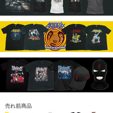
売れ筋商品