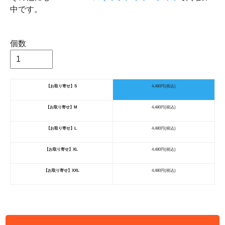
中です。
個数
【お取り寄せ】S
4,480円(税込)
【お取り寄せ】M
4,480円(税込)
【お取り寄せ】L
4,480円(税込)
【お取り寄せ】XL
4,480円(税込)
【お取り寄せ】XXL
4,480円(税込)