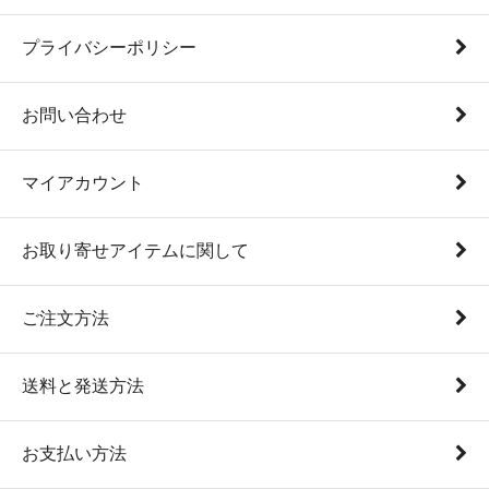
プライバシーポリシー
お問い合わせ
マイアカウント
お取り寄せアイテムに関して
ご注文方法
送料と発送方法
お支払い方法