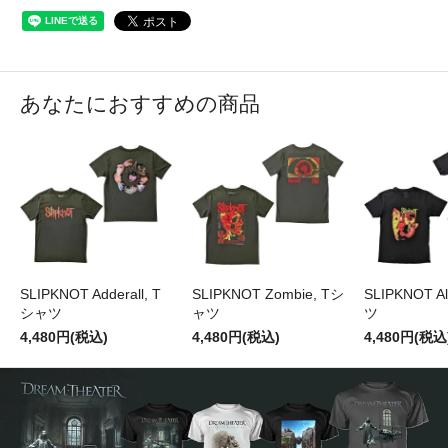
あなたにおすすめの商品
SLIPKNOT Adderall, T
SLIPKNOT Zombie, Tシ
SLIPKNOT A
シャツ
ャツ
ツ
4,480円(税込)
4,480円(税込)
4,480円(税込