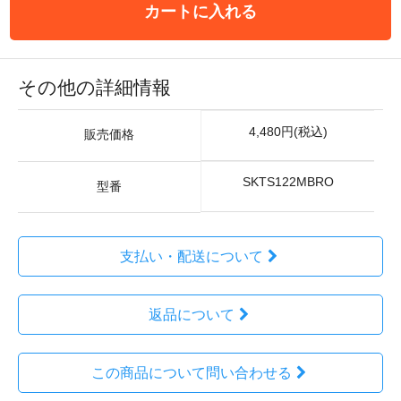
カートに入れる
その他の詳細情報
4,480円(税込)
販売価格
SKTS122MBRO
型番
支払い・配送について
返品について
この商品について問い合わせる