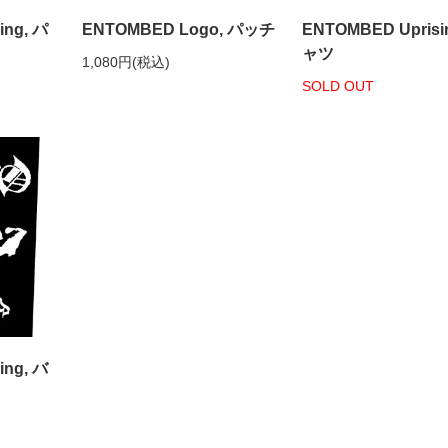
ing, パ
ENTOMBED Logo, パッチ
ENTOMBED Uprisi
ャツ
1,080円(税込)
SOLD OUT
ing, バ