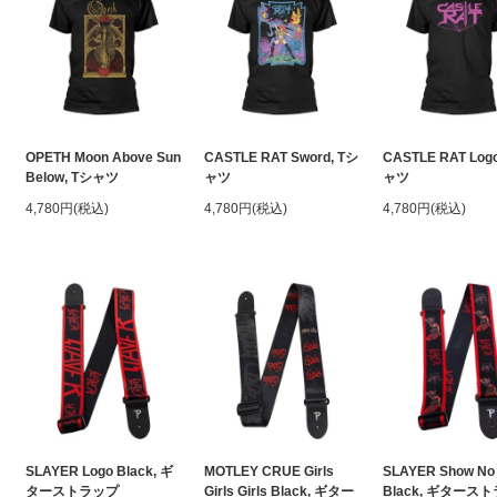
OPETH Moon Above Sun
CASTLE RAT Sword, Tシ
CASTLE RAT Log
Below, Tシャツ
ャツ
ャツ
4,780円(税込)
4,780円(税込)
4,780円(税込)
SLAYER Logo Black, ギ
MOTLEY CRUE Girls
SLAYER Show No
ターストラップ
Girls Girls Black, ギター
Black, ギタース