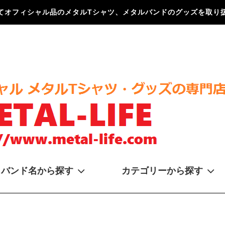
てオフィシャル品のメタルTシャツ、メタルバンドのグッズを取り扱
バンド名から探す
カテゴリーから探す