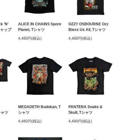
 ’N’
ALICE IN CHAINS Spore
OZZY OSBOURNE Ozz
, キャップ
Planet, Tシャツ
Bless Us All, Tシャツ
4,480円(税込)
4,480円(税込)
MEGADETH Budokan, T
PANTERA Snake &
Tシャツ
シャツ
Skull, Tシャツ
4,480円(税込)
4,480円(税込)