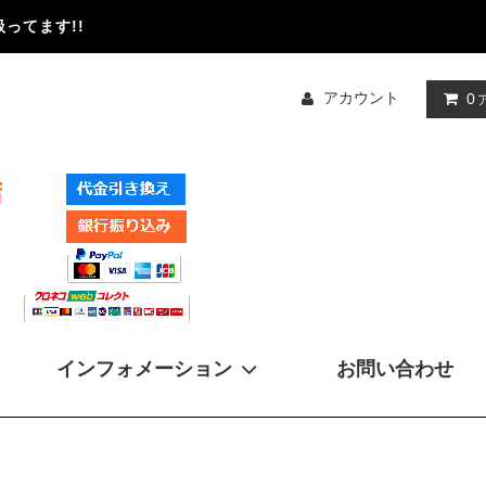
ってます!!
アカウント
0
インフォメーション
お問い合わせ