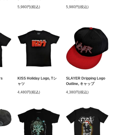
5,980円(税込)
5,980円(税込)
rs
KISS Holiday Logo, Tシ
SLAYER Dripping Logo
ャツ
Outline, キャップ
4,480円(税込)
4,380円(税込)