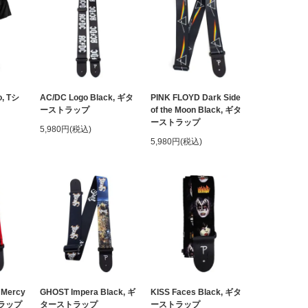
o, Tシ
AC/DC Logo Black, ギタ
PINK FLOYD Dark Side
ーストラップ
of the Moon Black, ギタ
ーストラップ
5,980円(税込)
5,980円(税込)
 Mercy
GHOST Impera Black, ギ
KISS Faces Black, ギタ
トラップ
ターストラップ
ーストラップ