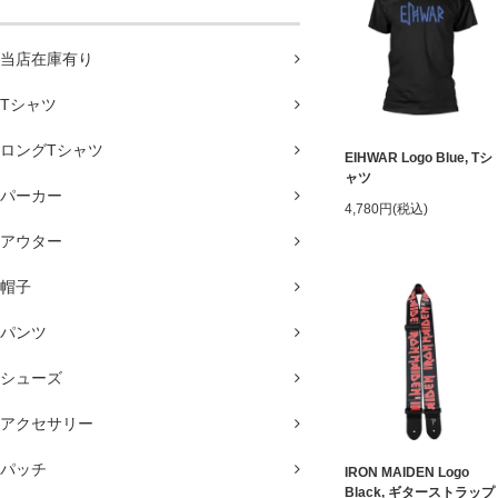
当店在庫有り
Tシャツ
ロングTシャツ
EIHWAR Logo Blue, Tシ
ャツ
パーカー
4,780円(税込)
アウター
帽子
パンツ
シューズ
アクセサリー
パッチ
IRON MAIDEN Logo
Black, ギターストラップ