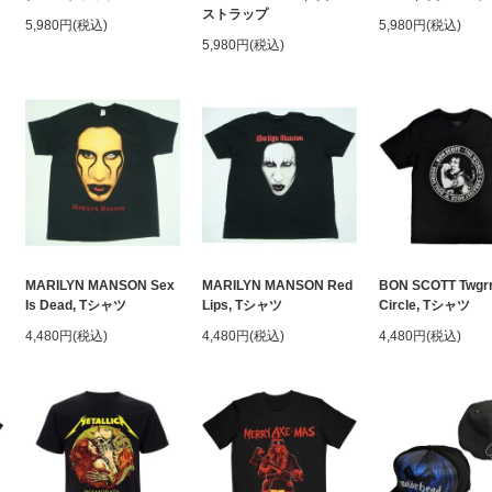
ストラップ
5,980円(税込)
5,980円(税込)
5,980円(税込)
MARILYN MANSON Sex
MARILYN MANSON Red
BON SCOTT Twgr
Is Dead, Tシャツ
Lips, Tシャツ
Circle, Tシャツ
4,480円(税込)
4,480円(税込)
4,480円(税込)