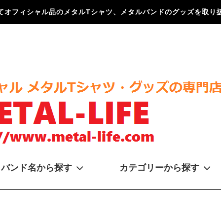
てオフィシャル品のメタルTシャツ、メタルバンドのグッズを取り扱
バンド名から探す
カテゴリーから探す