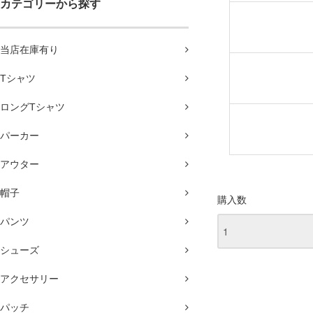
カテゴリーから探す
当店在庫有り
Tシャツ
ロングTシャツ
パーカー
アウター
帽子
購入数
パンツ
シューズ
アクセサリー
パッチ