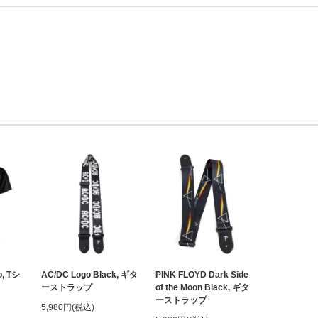
o, Tシ
AC/DC Logo Black, ギタ
PINK FLOYD Dark Side
ーストラップ
of the Moon Black, ギタ
ーストラップ
5,980円(税込)