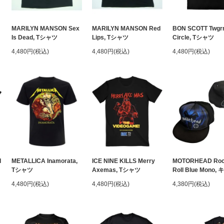
MARILYN MANSON Sex
MARILYN MANSON Red
BON SCOTT Twgr
Is Dead, Tシャツ
Lips, Tシャツ
Circle, Tシャツ
4,480円(税込)
4,480円(税込)
4,480円(税込)
I
METALLICA Inamorata,
ICE NINE KILLS Merry
MOTORHEAD Rock
Tシャツ
Axemas, Tシャツ
Roll Blue Mono
4,480円(税込)
4,480円(税込)
4,380円(税込)