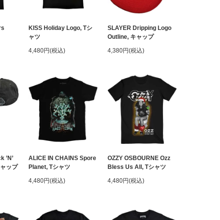
rs
KISS Holiday Logo, Tシ
SLAYER Dripping Logo
ャツ
Outline, キャップ
4,480円(税込)
4,380円(税込)
 ’N’
ALICE IN CHAINS Spore
OZZY OSBOURNE Ozz
, キャップ
Planet, Tシャツ
Bless Us All, Tシャツ
4,480円(税込)
4,480円(税込)