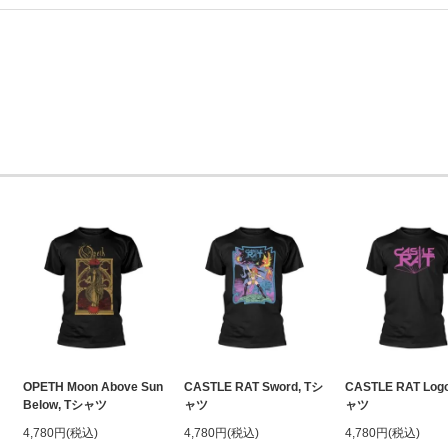
OPETH Moon Above Sun
CASTLE RAT Sword, Tシ
CASTLE RAT Log
Below, Tシャツ
ャツ
ャツ
4,780円(税込)
4,780円(税込)
4,780円(税込)