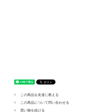
この商品を友達に教える
この商品について問い合わせる
買い物を続ける