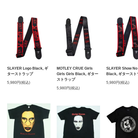
SLAYER Logo Black, ギ
MOTLEY CRUE Girls
SLAYER Show No
ターストラップ
Girls Girls Black, ギター
Black, ギタース
ストラップ
5,980円(税込)
5,980円(税込)
5,980円(税込)