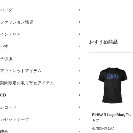
バッグ
ファッション雑貨
インテリア
おすすめ商品
小物
子供服
アウトレットアイテム
期間限定お取り寄せアイテム
CD
レコード
EIHWAR Logo Blue, Tシ
カセットテープ
ャツ
4,780円(税込)
映画