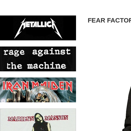
FEAR FACTOR