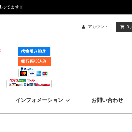
ってます!!
アカウント
0
インフォメーション
お問い合わせ