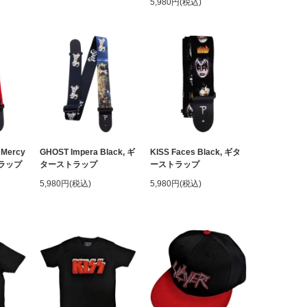
5,980円(税込)
 Mercy
GHOST Impera Black, ギ
KISS Faces Black, ギタ
トラップ
ターストラップ
ーストラップ
5,980円(税込)
5,980円(税込)