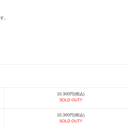
す。
10,300円(税込)
SOLD OUT!!
10,300円(税込)
SOLD OUT!!