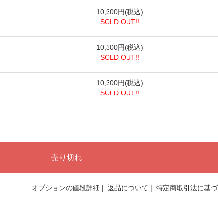
10,300円(税込)
SOLD OUT!!
10,300円(税込)
SOLD OUT!!
10,300円(税込)
SOLD OUT!!
オプションの値段詳細
|
返品について
|
特定商取引法に基づ