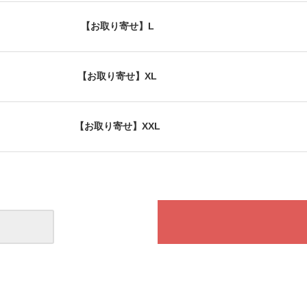
【お取り寄せ】L
【お取り寄せ】XL
【お取り寄せ】XXL