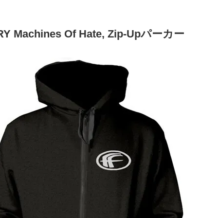
Y Machines Of Hate, Zip-Upパーカー