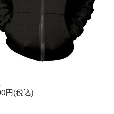
L
300円(税込)