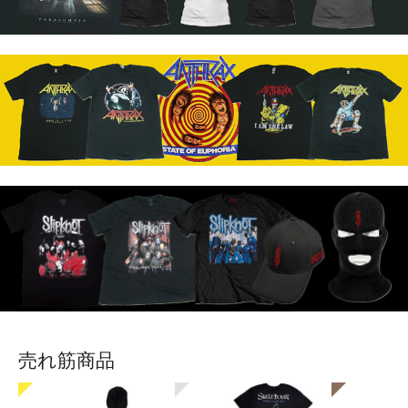
売れ筋商品