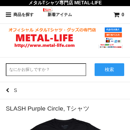
メタルTシャツ専門店 METAL-LIFE
0
商品を探す
新着アイテム
検索
S
SLASH Purple Circle, Tシャツ