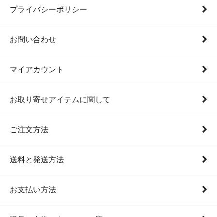
プライバシーポリシー
お問い合わせ
マイアカウント
お取り寄せアイテムに関して
ご注文方法
送料と発送方法
お支払い方法