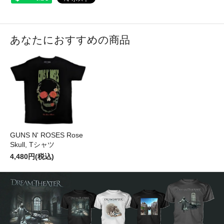
あなたにおすすめの商品
GUNS N' ROSES Rose
Skull, Tシャツ
4,480円(税込)