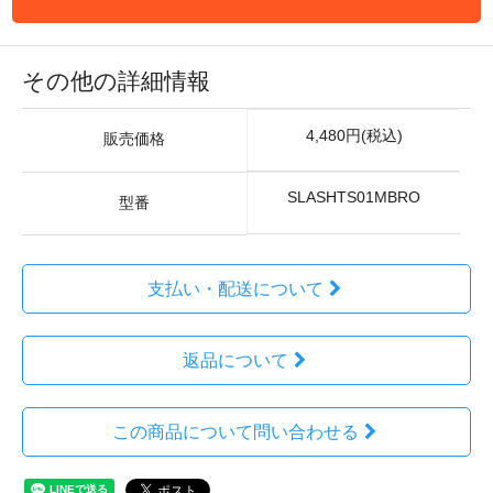
その他の詳細情報
4,480円(税込)
販売価格
SLASHTS01MBRO
型番
支払い・配送について
返品について
この商品について問い合わせる