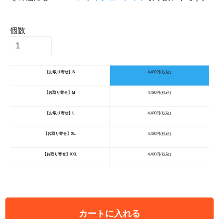
個数
【お取り寄せ】S
4,480円(税込)
【お取り寄せ】M
4,480円(税込)
【お取り寄せ】L
4,480円(税込)
【お取り寄せ】XL
4,480円(税込)
【お取り寄せ】XXL
4,480円(税込)
カートに入れる