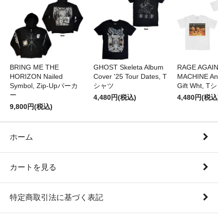
BRING ME THE
GHOST Skeleta Album
RAGE AGAI
HORIZON Nailed
Cover '25 Tour Dates, T
MACHINE Ang
Symbol, Zip-Upパーカ
シャツ
Gift Wht, 
ー
4,480円(税込)
4,480円(税込
9,800円(税込)
ホーム
カートを見る
特定商取引法に基づく表記