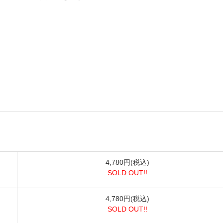
4,780円(税込)
SOLD OUT!!
4,780円(税込)
SOLD OUT!!