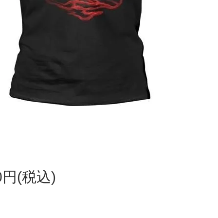
80円(税込)