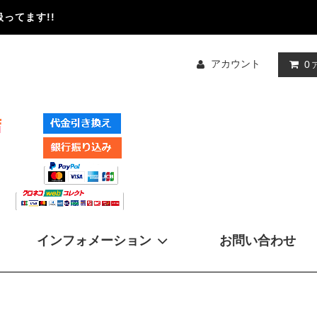
ってます!!
アカウント
0
インフォメーション
お問い合わせ