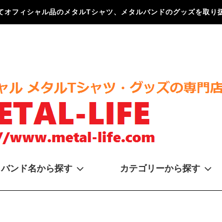
てオフィシャル品のメタルTシャツ、メタルバンドのグッズを取り扱
バンド名から探す
カテゴリーから探す