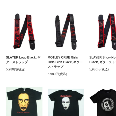
SLAYER Logo Black, ギ
MOTLEY CRUE Girls
SLAYER Show No
ターストラップ
Girls Girls Black, ギター
Black, ギタース
ストラップ
5,980円(税込)
5,980円(税込)
5,980円(税込)