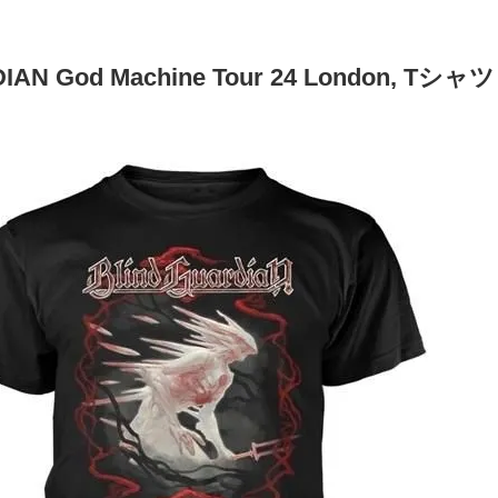
IAN God Machine Tour 24 London, Tシャツ