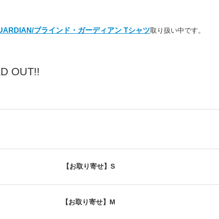
 GUARDIAN/ブラインド・ガーディアン Tシャツ
取り扱い中です。
 OUT!!
【お取り寄せ】S
【お取り寄せ】M