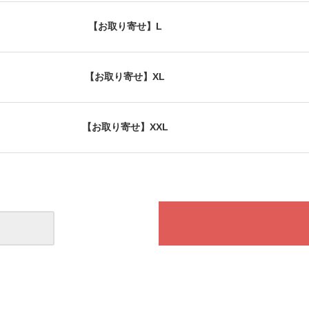
【お取り寄せ】L
【お取り寄せ】XL
【お取り寄せ】XXL