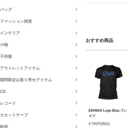
バッグ
ファッション雑貨
インテリア
おすすめ商品
小物
子供服
アウトレットアイテム
期間限定お取り寄せアイテム
CD
レコード
EIHWAR Logo Blue, Tシ
カセットテープ
ャツ
4,780円(税込)
映画