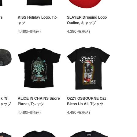
rs
KISS Holiday Logo, Tシ
SLAYER Dripping Logo
ャツ
Outline, キャップ
4,480円(税込)
4,380円(税込)
 ’N’
ALICE IN CHAINS Spore
OZZY OSBOURNE Ozz
, キャップ
Planet, Tシャツ
Bless Us All, Tシャツ
4,480円(税込)
4,480円(税込)