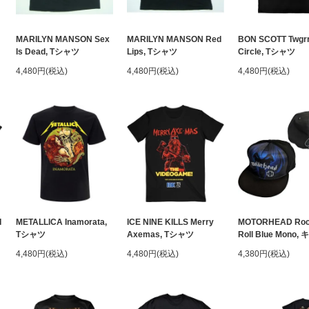
MARILYN MANSON Sex
MARILYN MANSON Red
BON SCOTT Twgr
Is Dead, Tシャツ
Lips, Tシャツ
Circle, Tシャツ
4,480円(税込)
4,480円(税込)
4,480円(税込)
I
METALLICA Inamorata,
ICE NINE KILLS Merry
MOTORHEAD Rock
Tシャツ
Axemas, Tシャツ
Roll Blue Mono
4,480円(税込)
4,480円(税込)
4,380円(税込)