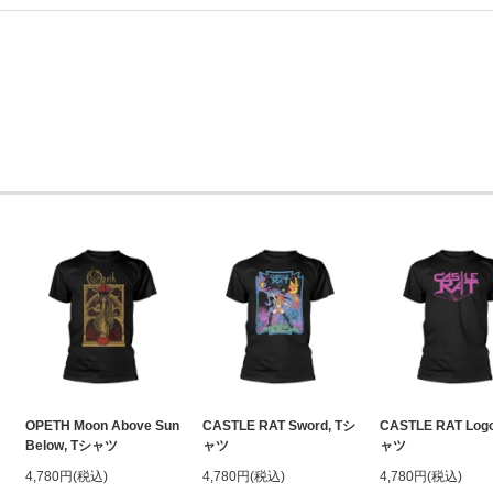
OPETH Moon Above Sun
CASTLE RAT Sword, Tシ
CASTLE RAT Log
Below, Tシャツ
ャツ
ャツ
4,780円(税込)
4,780円(税込)
4,780円(税込)