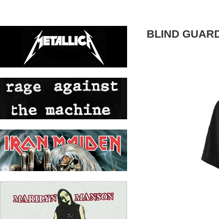
BLIND GUARD