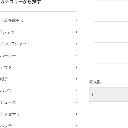
カテゴリーから探す
当店在庫有り
Tシャツ
ロングTシャツ
パーカー
アウター
帽子
購入数
パンツ
シューズ
アクセサリー
パッチ