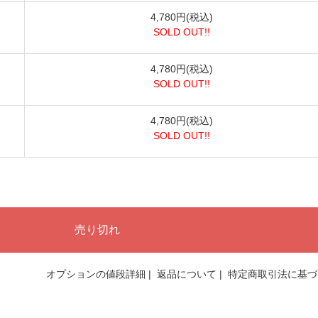
4,780円(税込)
SOLD OUT!!
4,780円(税込)
SOLD OUT!!
4,780円(税込)
SOLD OUT!!
オプションの値段詳細
|
返品について
|
特定商取引法に基づ