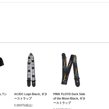
o, Tシ
AC/DC Logo Black, ギタ
PINK FLOYD Dark Side
ーストラップ
of the Moon Black, ギタ
ーストラップ
5,980円(税込)