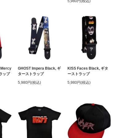
5,980円(税込)
 Mercy
GHOST Impera Black, ギ
KISS Faces Black, ギタ
トラップ
ターストラップ
ーストラップ
5,980円(税込)
5,980円(税込)