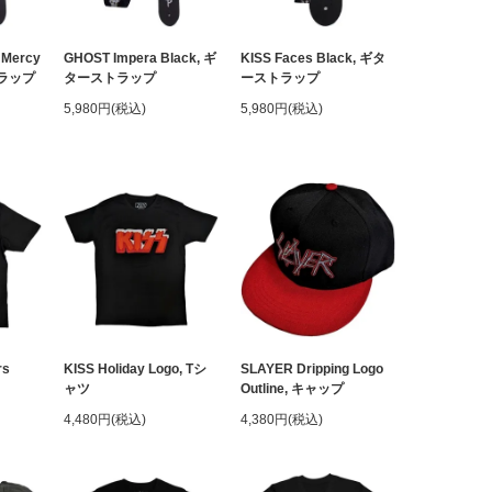
 Mercy
GHOST Impera Black, ギ
KISS Faces Black, ギタ
トラップ
ターストラップ
ーストラップ
5,980円(税込)
5,980円(税込)
rs
KISS Holiday Logo, Tシ
SLAYER Dripping Logo
ャツ
Outline, キャップ
4,480円(税込)
4,380円(税込)