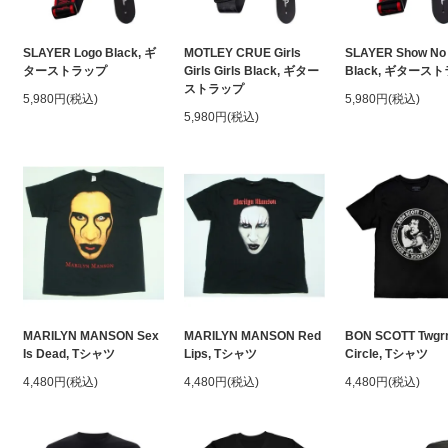
SLAYER Logo Black, ギ
MOTLEY CRUE Girls
SLAYER Show No
ターストラップ
Girls Girls Black, ギター
Black, ギタース
ストラップ
5,980円(税込)
5,980円(税込)
5,980円(税込)
MARILYN MANSON Sex
MARILYN MANSON Red
BON SCOTT Twgr
Is Dead, Tシャツ
Lips, Tシャツ
Circle, Tシャツ
4,480円(税込)
4,480円(税込)
4,480円(税込)