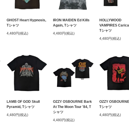
GHOST Heart Hypnosis,
IRON MAIDEN Ed Kills
HOLLYWOOD
Tシャツ
Again, Tシャツ
VAMPIRES Carica
Tシャツ
4,480円(税込)
4,480円(税込)
4,480円(税込)
LAMB OF GOD Skull
OZZY OSBOURNE Bark
OZZY OSBOURNE 
Pyramid, Tシャツ
At The Moon Tour '84, T
Tシャツ
シャツ
4,480円(税込)
4,480円(税込)
4,480円(税込)