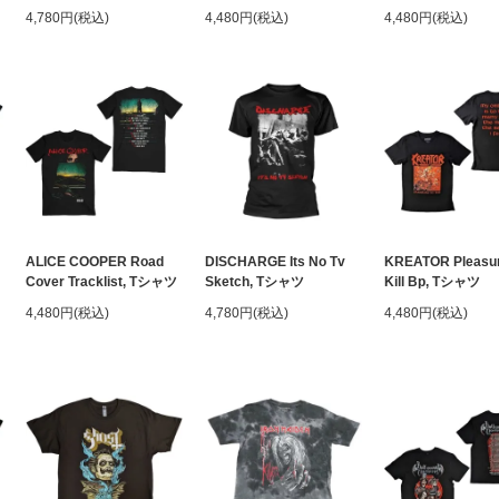
4,780円(税込)
4,480円(税込)
4,480円(税込)
ALICE COOPER Road
DISCHARGE Its No Tv
KREATOR Pleasur
Cover Tracklist, Tシャツ
Sketch, Tシャツ
Kill Bp, Tシャツ
4,480円(税込)
4,780円(税込)
4,480円(税込)