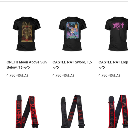
OPETH Moon Above Sun
CASTLE RAT Sword, Tシ
CASTLE RAT Log
Below, Tシャツ
ャツ
ャツ
4,780円(税込)
4,780円(税込)
4,780円(税込)