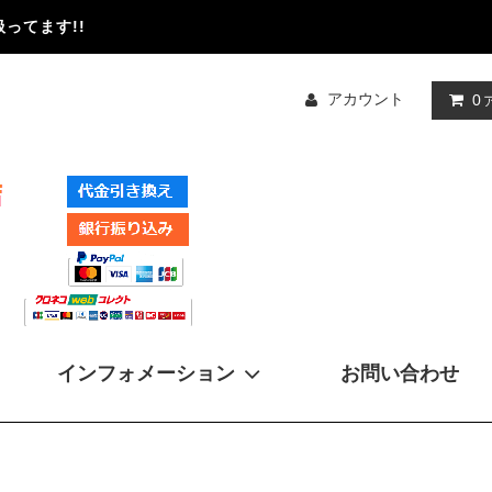
ってます!!
アカウント
0
インフォメーション
お問い合わせ