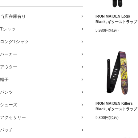
当店在庫有り
IRON MAIDEN Logo
Black, ギターストラップ
Tシャツ
5,980円(税込)
ロングTシャツ
パーカー
アウター
帽子
パンツ
IRON MAIDEN Killers
シューズ
Black, ギターストラップ
アクセサリー
9,800円(税込)
パッチ