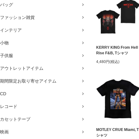
バッグ
ファッション雑貨
インテリア
小物
KERRY KING From Hell 
Rise F&B, Tシャツ
子供服
4,480円(税込)
アウトレットアイテム
期間限定お取り寄せアイテム
CD
レコード
カセットテープ
MOTLEY CRUE Miami, T
映画
シャツ