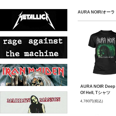
AURA NOIR/オ
AURA NOIR Deep 
Of Hell, Tシャツ
4,780円(税込)