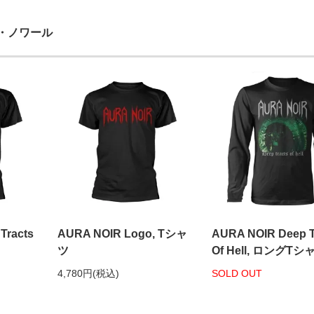
ーラ・ノワール
Tracts
AURA NOIR Logo, Tシャ
AURA NOIR Deep T
ツ
Of Hell, ロングTシ
4,780円(税込)
SOLD OUT