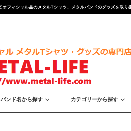
てオフィシャル品のメタルTシャツ、メタルバンドのグッズを取り扱
バンド名から探す
カテゴリーから探す