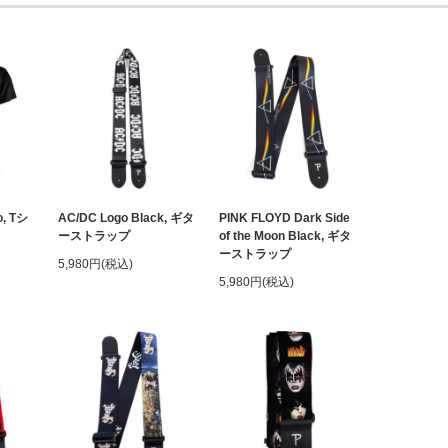
o, Tシ
AC/DC Logo Black, ギタ
PINK FLOYD Dark Side
ーストラップ
of the Moon Black, ギタ
ーストラップ
5,980円(税込)
5,980円(税込)