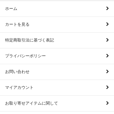
ホーム
カートを見る
特定商取引法に基づく表記
プライバシーポリシー
お問い合わせ
マイアカウント
お取り寄せアイテムに関して