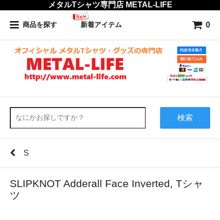
メタルTシャツ専門店 METAL-LIFE
0
商品を探す
新着アイテム
検索
S
SLIPKNOT Adderall Face Inverted, Tシャ
ツ