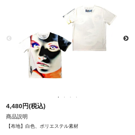
4,480円(税込)
商品説明
【布地】白色、ポリエステル素材