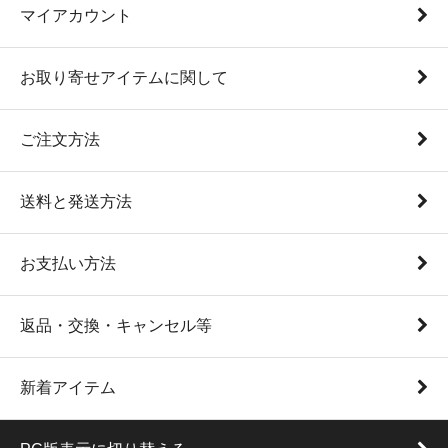
マイアカウント
お取り寄せアイテムに関して
ご注文方法
送料と発送方法
お支払い方法
返品・交換・キャンセル等
新着アイテム