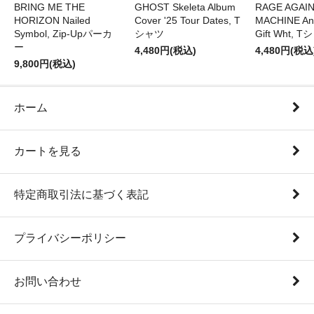
BRING ME THE
GHOST Skeleta Album
RAGE AGAI
HORIZON Nailed
Cover '25 Tour Dates, T
MACHINE Ang
Symbol, Zip-Upパーカ
シャツ
Gift Wht, 
ー
4,480円(税込)
4,480円(税込
9,800円(税込)
ホーム
カートを見る
特定商取引法に基づく表記
プライバシーポリシー
お問い合わせ