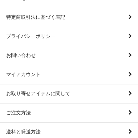
特定商取引法に基づく表記
プライバシーポリシー
お問い合わせ
マイアカウント
お取り寄せアイテムに関して
ご注文方法
送料と発送方法