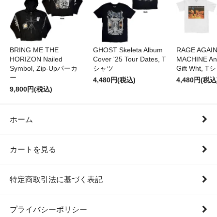
BRING ME THE
GHOST Skeleta Album
RAGE AGAI
HORIZON Nailed
Cover '25 Tour Dates, T
MACHINE Ang
Symbol, Zip-Upパーカ
シャツ
Gift Wht, 
ー
4,480円(税込)
4,480円(税込
9,800円(税込)
ホーム
カートを見る
特定商取引法に基づく表記
プライバシーポリシー