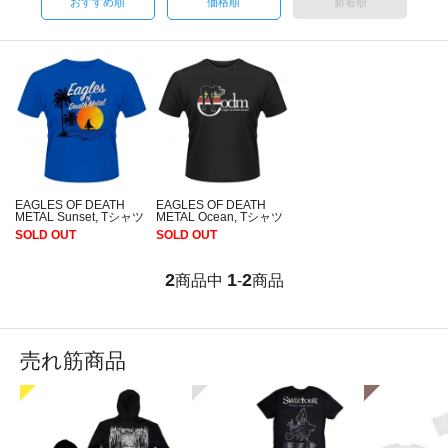
おすすめ順
価格順
新着順
EAGLES OF DEATH
EAGLES OF DEATH
METAL Sunset, Tシャツ
METAL Ocean, Tシャツ
SOLD OUT
SOLD OUT
2
1
2
商品中
-
商品
売れ筋商品