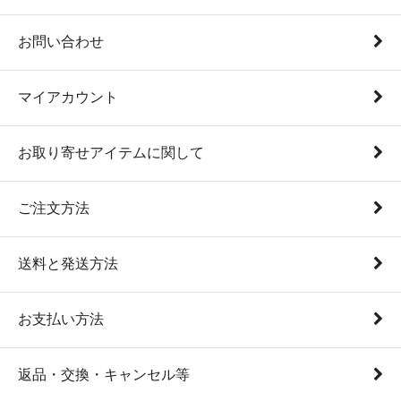
お問い合わせ
マイアカウント
お取り寄せアイテムに関して
ご注文方法
送料と発送方法
お支払い方法
返品・交換・キャンセル等