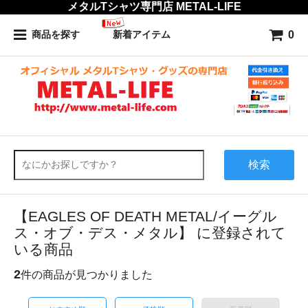
メタルTシャツ専門店 METAL-LIFE
0
商品を探す
新着アイテム
検索
【EAGLES OF DEATH METAL/イーグル
ス・オブ・デス・メタル】 に登録されて
いる商品
2
件の商品が見つかりました