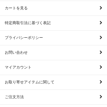
カートを見る
特定商取引法に基づく表記
プライバシーポリシー
お問い合わせ
マイアカウント
お取り寄せアイテムに関して
ご注文方法