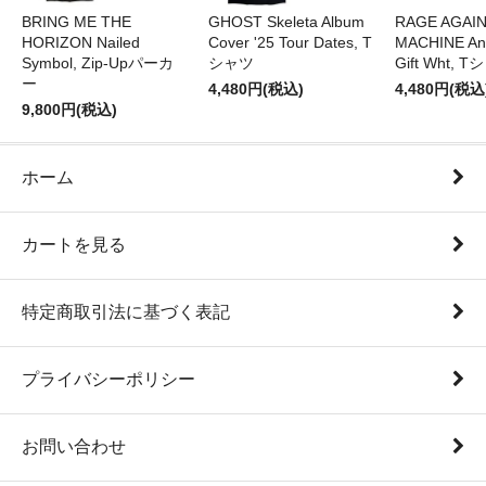
BRING ME THE
GHOST Skeleta Album
RAGE AGAI
HORIZON Nailed
Cover '25 Tour Dates, T
MACHINE Ang
Symbol, Zip-Upパーカ
シャツ
Gift Wht, 
ー
4,480円(税込)
4,480円(税込
9,800円(税込)
ホーム
カートを見る
特定商取引法に基づく表記
プライバシーポリシー
お問い合わせ