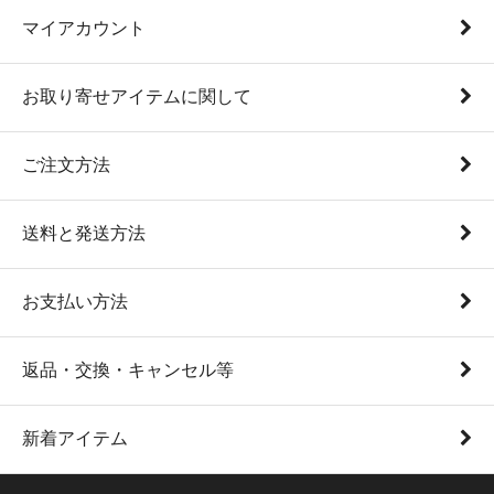
マイアカウント
お取り寄せアイテムに関して
ご注文方法
送料と発送方法
お支払い方法
返品・交換・キャンセル等
新着アイテム