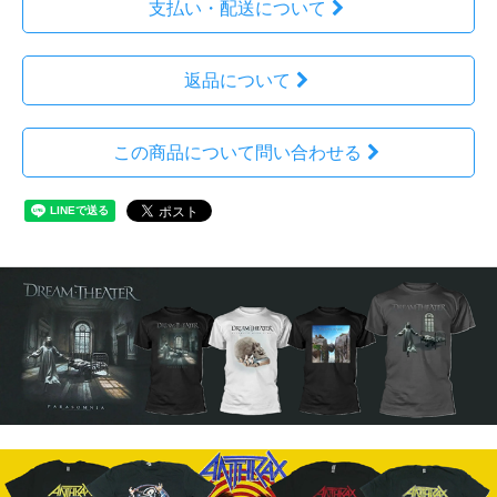
支払い・配送について
返品について
この商品について問い合わせる