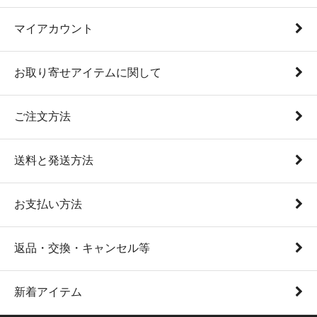
マイアカウント
お取り寄せアイテムに関して
ご注文方法
送料と発送方法
お支払い方法
返品・交換・キャンセル等
新着アイテム