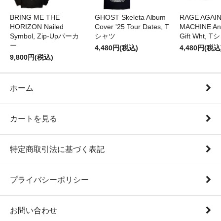
BRING ME THE
GHOST Skeleta Album
RAGE AGAI
HORIZON Nailed
Cover '25 Tour Dates, T
MACHINE Ang
Symbol, Zip-Upパーカ
シャツ
Gift Wht, 
ー
4,480円(税込)
4,480円(税込
9,800円(税込)
ホーム
カートを見る
特定商取引法に基づく表記
プライバシーポリシー
お問い合わせ