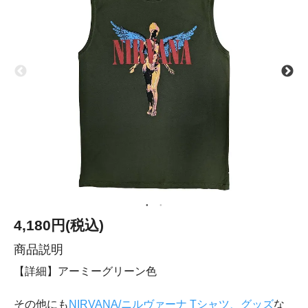
4,180円(税込)
商品説明
【詳細】アーミーグリーン色
その他にも
NIRVANA/ニルヴァーナ Tシャツ、グッズ
な