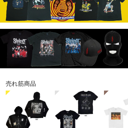
売れ筋商品