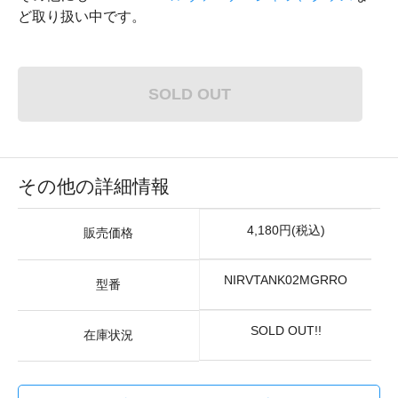
ど取り扱い中です。
SOLD OUT
その他の詳細情報
4,180円(税込)
販売価格
NIRVTANK02MGRRO
型番
SOLD OUT!!
在庫状況