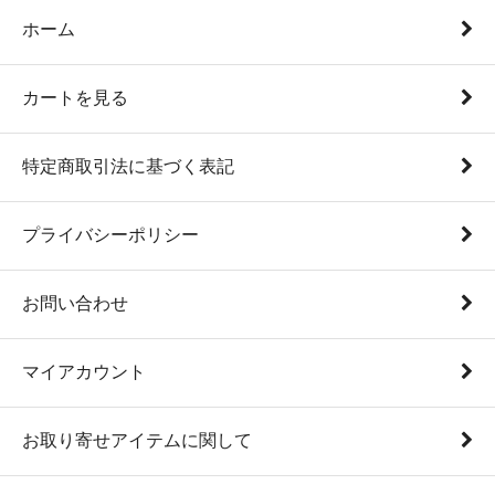
ホーム
カートを見る
特定商取引法に基づく表記
プライバシーポリシー
お問い合わせ
マイアカウント
お取り寄せアイテムに関して