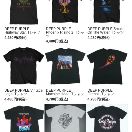
DEEP PURPLE
DEEP PURPLE
DEEP PURPLE Smoke
Highway Star, Tシャツ
Phoenix Rising 2, Tシャ
On The Water, Tシャツ
ツ
4,480円(税込)
4,480円(税込)
4,480円(税込)
DEEP PURPLE Vintage
DEEP PURPLE
DEEP PURPLE
Logo, Tシャツ
Machine Head, Tシャツ
Fireball, Tシャツ
4,480円(税込)
4,780円(税込)
4,780円(税込)