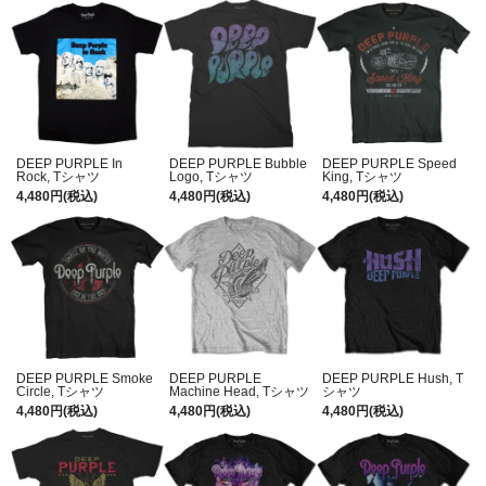
DEEP PURPLE In
DEEP PURPLE Bubble
DEEP PURPLE Speed
Rock, Tシャツ
Logo, Tシャツ
King, Tシャツ
4,480円(税込)
4,480円(税込)
4,480円(税込)
DEEP PURPLE Smoke
DEEP PURPLE
DEEP PURPLE Hush, T
Circle, Tシャツ
Machine Head, Tシャツ
シャツ
4,480円(税込)
4,480円(税込)
4,480円(税込)