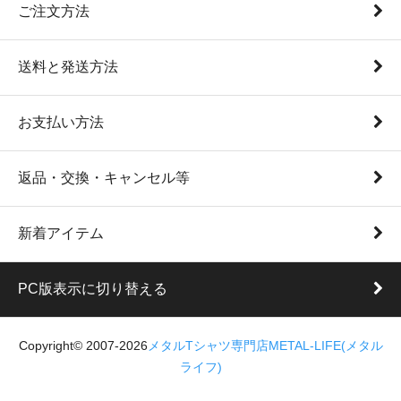
ご注文方法
送料と発送方法
お支払い方法
返品・交換・キャンセル等
新着アイテム
PC版表示に切り替える
Copyright© 2007-2026
メタルTシャツ専門店METAL-LIFE(メタル
ライフ)