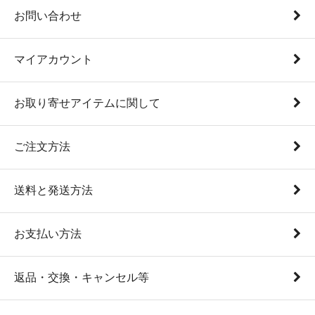
お問い合わせ
マイアカウント
お取り寄せアイテムに関して
ご注文方法
送料と発送方法
お支払い方法
返品・交換・キャンセル等