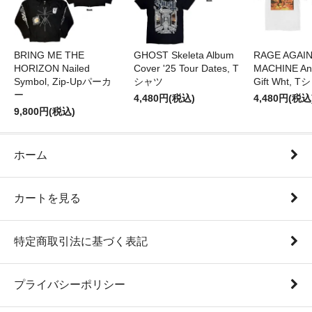
BRING ME THE
GHOST Skeleta Album
RAGE AGAI
HORIZON Nailed
Cover '25 Tour Dates, T
MACHINE Ang
Symbol, Zip-Upパーカ
シャツ
Gift Wht, 
ー
4,480円(税込)
4,480円(税込
9,800円(税込)
ホーム
カートを見る
特定商取引法に基づく表記
プライバシーポリシー