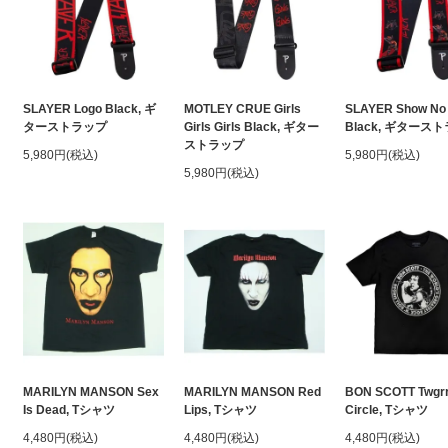
SLAYER Logo Black, ギ
MOTLEY CRUE Girls
SLAYER Show No
ターストラップ
Girls Girls Black, ギター
Black, ギタース
ストラップ
5,980円(税込)
5,980円(税込)
5,980円(税込)
MARILYN MANSON Sex
MARILYN MANSON Red
BON SCOTT Twgr
Is Dead, Tシャツ
Lips, Tシャツ
Circle, Tシャツ
4,480円(税込)
4,480円(税込)
4,480円(税込)