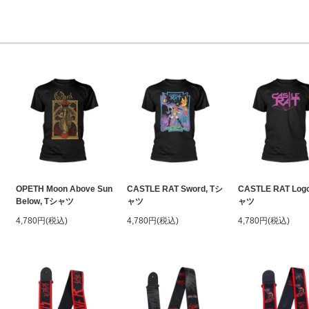
OPETH Moon Above Sun
CASTLE RAT Sword, Tシ
CASTLE RAT Log
Below, Tシャツ
ャツ
ャツ
4,780円(税込)
4,780円(税込)
4,780円(税込)