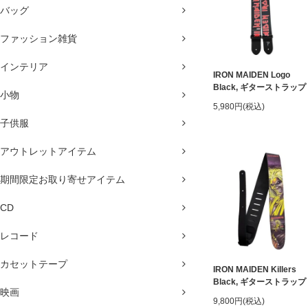
バッグ
ファッション雑貨
インテリア
IRON MAIDEN Logo
Black, ギターストラップ
小物
5,980円(税込)
子供服
アウトレットアイテム
期間限定お取り寄せアイテム
CD
レコード
カセットテープ
IRON MAIDEN Killers
Black, ギターストラップ
映画
9,800円(税込)