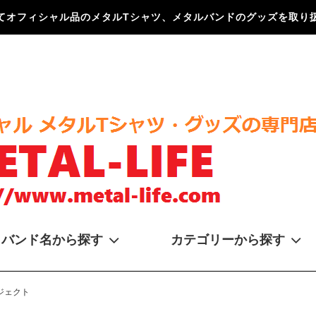
てオフィシャル品のメタルTシャツ、メタルバンドのグッズを取り扱
バンド名から探す
カテゴリーから探す
ロジェクト