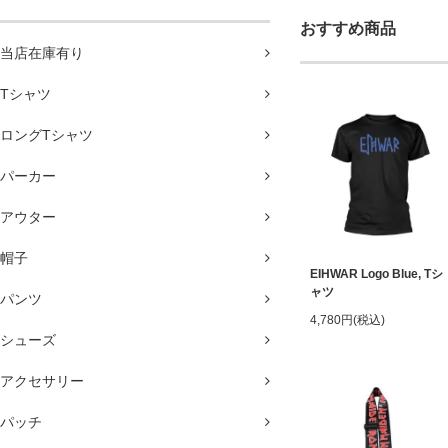
おすすめ商品
当店在庫有り
Tシャツ
ロングTシャツ
パーカー
アウター
帽子
EIHWAR Logo Blue, Tシ
ャツ
パンツ
4,780円(税込)
シューズ
アクセサリー
パッチ