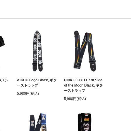
o, Tシ
AC/DC Logo Black, ギタ
PINK FLOYD Dark Side
ーストラップ
of the Moon Black, ギタ
ーストラップ
5,980円(税込)
5,980円(税込)