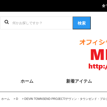
全
検索
ホーム
新着アイテム
ホーム
>
D
>
DEVIN TOWNSEND PROJECT/デヴィン・タウンゼンド・プ