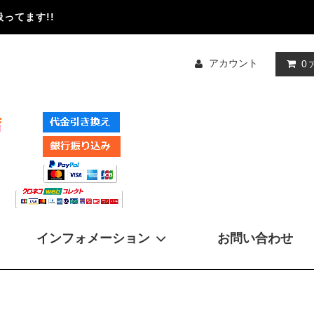
ってます!!
アカウント
0
インフォメーション
お問い合わせ