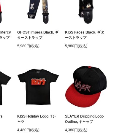
 Mercy
GHOST Impera Black, ギ
KISS Faces Black, ギタ
トラップ
ターストラップ
ーストラップ
5,980円(税込)
5,980円(税込)
rs
KISS Holiday Logo, Tシ
SLAYER Dripping Logo
ャツ
Outline, キャップ
4,480円(税込)
4,380円(税込)