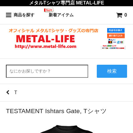
メタルTシャツ専門店 METAL-LIFE
0
商品を探す
新着アイテム
検索
T
TESTAMENT Ishtars Gate, Tシャツ