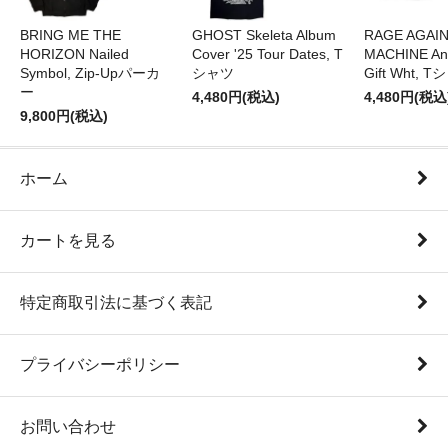
BRING ME THE
GHOST Skeleta Album
RAGE AGAI
HORIZON Nailed
Cover '25 Tour Dates, T
MACHINE Ang
Symbol, Zip-Upパーカ
シャツ
Gift Wht, 
ー
4,480円(税込)
4,480円(税込
9,800円(税込)
ホーム
カートを見る
特定商取引法に基づく表記
プライバシーポリシー
お問い合わせ