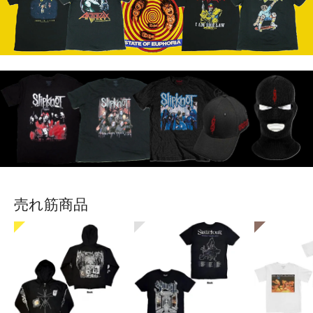
売れ筋商品