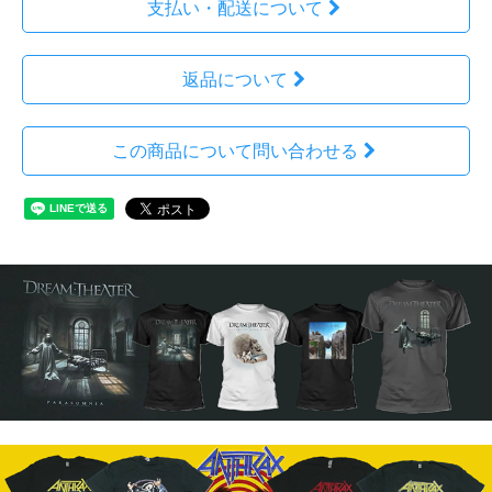
支払い・配送について
返品について
この商品について問い合わせる