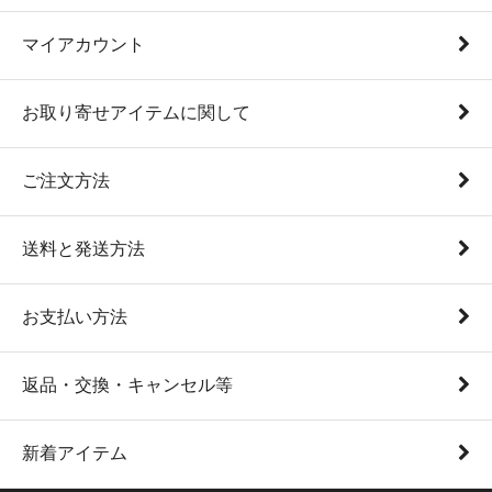
マイアカウント
お取り寄せアイテムに関して
ご注文方法
送料と発送方法
お支払い方法
返品・交換・キャンセル等
新着アイテム