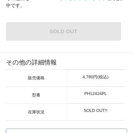
中です。
SOLD OUT
その他の詳細情報
4,780円(税込)
販売価格
PH12424PL
型番
SOLD OUT!!
在庫状況