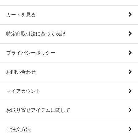
カートを見る
特定商取引法に基づく表記
プライバシーポリシー
お問い合わせ
マイアカウント
お取り寄せアイテムに関して
ご注文方法