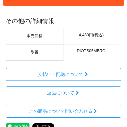
その他の詳細情報
4,480円(税込)
販売価格
DIOTS05MBRO
型番
支払い・配送について
返品について
この商品について問い合わせる