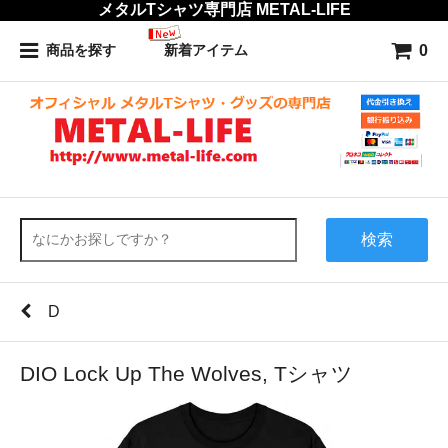
メタルTシャツ専門店 METAL-LIFE
0
商品を探す
新着アイテム
検索
D
DIO Lock Up The Wolves, Tシャツ