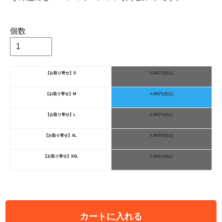
個数
【お取り寄せ】S
4,480円(税込)
【お取り寄せ】M
4,480円(税込)
【お取り寄せ】L
4,480円(税込)
【お取り寄せ】XL
4,480円(税込)
【お取り寄せ】XXL
4,480円(税込)
カートに入れる