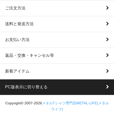
ご注文方法
送料と発送方法
お支払い方法
返品・交換・キャンセル等
新着アイテム
PC版表示に切り替える
Copyright© 2007-2026
メタルTシャツ専門店METAL-LIFE(メタル
ライフ)