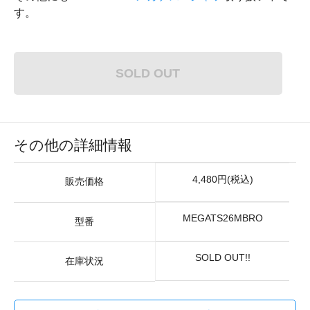
す。
SOLD OUT
その他の詳細情報
4,480円(税込)
販売価格
MEGATS26MBRO
型番
SOLD OUT!!
在庫状況