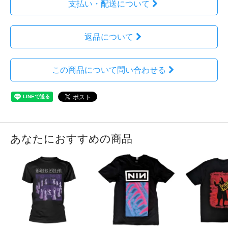
支払い・配送について
返品について
この商品について問い合わせる
あなたにおすすめの商品