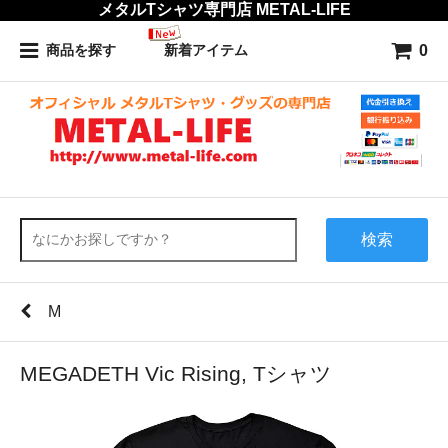
メタルTシャツ専門店 METAL-LIFE
0
商品を探す
新着アイテム
検索
M
MEGADETH Vic Rising, Tシャツ