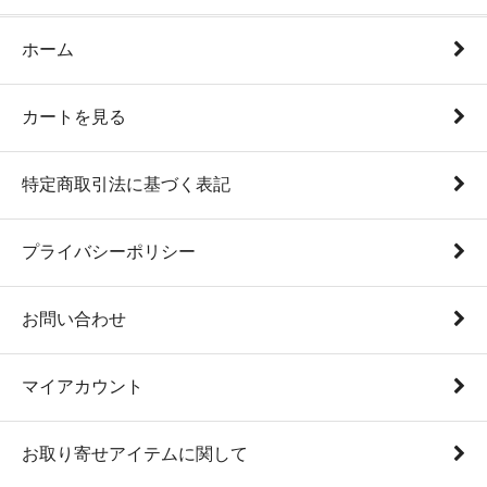
ホーム
カートを見る
特定商取引法に基づく表記
プライバシーポリシー
お問い合わせ
マイアカウント
お取り寄せアイテムに関して