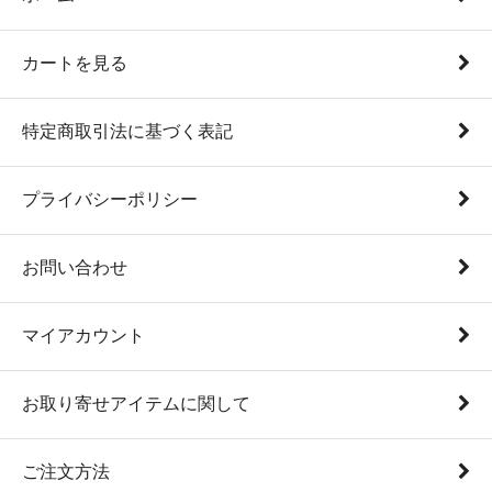
カートを見る
特定商取引法に基づく表記
プライバシーポリシー
お問い合わせ
マイアカウント
お取り寄せアイテムに関して
ご注文方法