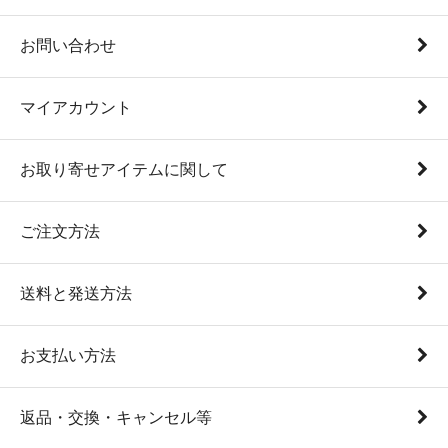
お問い合わせ
マイアカウント
お取り寄せアイテムに関して
ご注文方法
送料と発送方法
お支払い方法
返品・交換・キャンセル等