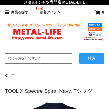
メタルTシャツ専門店 METAL-LIFE
0
商品を探す
新着アイテム
検索
T
TOOL X Spectre Spiral Navy, Tシャツ