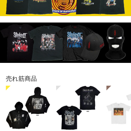
売れ筋商品