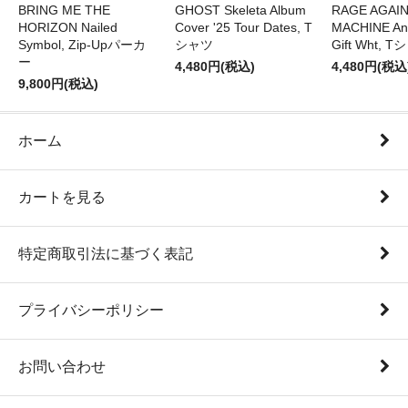
BRING ME THE
GHOST Skeleta Album
RAGE AGAI
HORIZON Nailed
Cover '25 Tour Dates, T
MACHINE Ang
Symbol, Zip-Upパーカ
シャツ
Gift Wht, 
ー
4,480円(税込)
4,480円(税込
9,800円(税込)
ホーム
カートを見る
特定商取引法に基づく表記
プライバシーポリシー
お問い合わせ