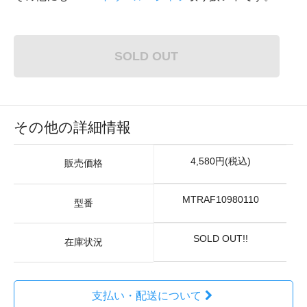
SOLD OUT
その他の詳細情報
4,580円(税込)
販売価格
MTRAF10980110
型番
SOLD OUT!!
在庫状況
支払い・配送について