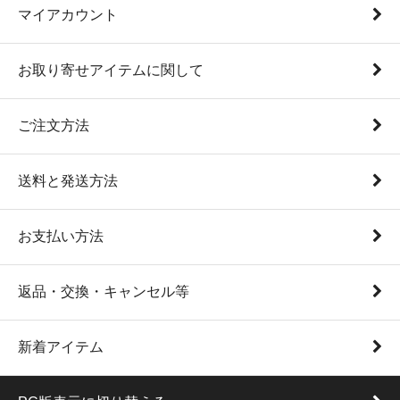
マイアカウント
お取り寄せアイテムに関して
ご注文方法
送料と発送方法
お支払い方法
返品・交換・キャンセル等
新着アイテム