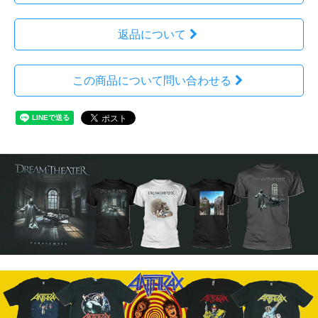
返品について
この商品について問い合わせる